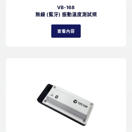
VB-168
無線 (藍牙) 振動溫度測試規
查看內容