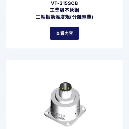
VT-315SCB
工業級不銹鋼
三軸振動溫度規(分離電纜)
查看內容