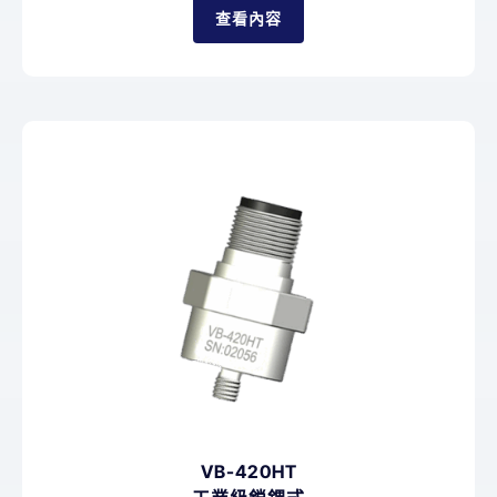
查看內容
VB-420HT