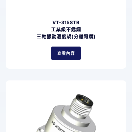
VT-315STB
工業級不銹鋼
三軸振動溫度規(分離電纜)
查看內容