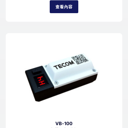
查看內容
VB-100