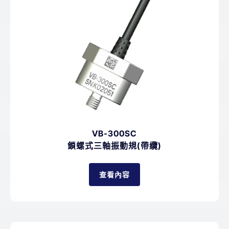
VB-300SC
鎖螺式三軸振動規(帶纜)
查看內容