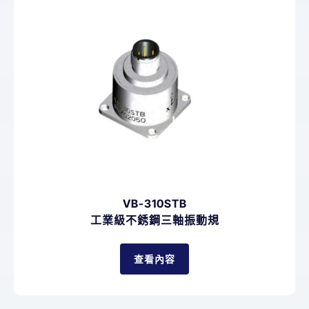
VB-310STB
工業級不銹鋼三軸振動規
查看內容