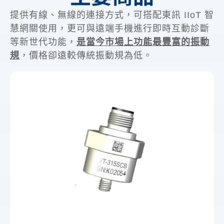
提供有線、無線的連接方式，可搭配東訊 IIoT 智
慧網關使用，更可與遠端手機進行即時互動診斷
等新世代功能，
是當今市場上功能最豐富的振動
規
，價格卻遠較傳統振動規為低。