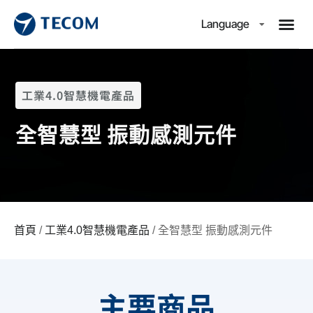
Language
工業4.0智慧機電產品
全智慧型 振動感測元件
首頁
/
工業4.0智慧機電產品
/ 全智慧型 振動感測元件
主要商品