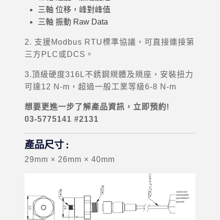
三軸 位移，峰對峰值
三軸 振動 Raw Data
2. 支援Modbus RTU標準協議，可直接連接第
三方PLC或DCS。
3.頂級硬度316L不銹鋼規體及規座，安裝扭力
可達12 N-m，超過一般工業等級6-8 N-m
想要更進一步了解產品資訊，立即預約!
03-5775141 #2131
產品尺寸 :
29mm × 26mm × 40mm