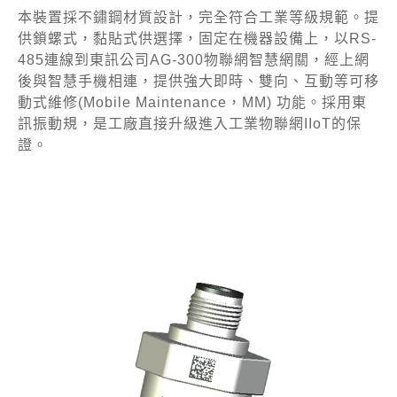
本裝置採不鏽鋼材質設計，完全符合工業等級規範。提
供鎖螺式，黏貼式供選擇，固定在機器設備上，以RS-
485連線到東訊公司AG-300物聯網智慧網關，經上網
後與智慧手機相連，提供強大即時、雙向、互動等可移
動式維修(Mobile Maintenance，MM) 功能。採用東
訊振動規，是工廠直接升級進入工業物聯網IIoT的保
證。