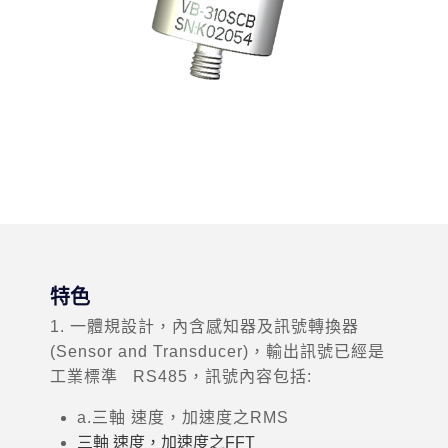
特色
1. 一體規設計，內含感知器及訊號轉換器
(Sensor and Transducer)，輸出訊號已經是
工業標準 RS485，訊號內容包括:
a.三軸 速度，加速度之RMS
三軸 速度，加速度之FFT