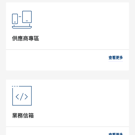
供應商專區
查看更多
業務信箱
查看更多