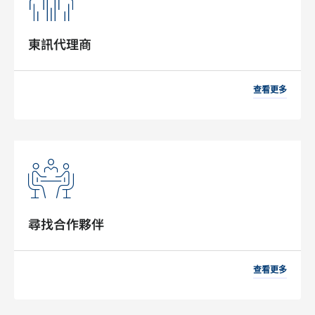
東訊代理商
查看更多
尋找合作夥伴
查看更多