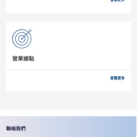
營業據點
查看更多
聯絡我們