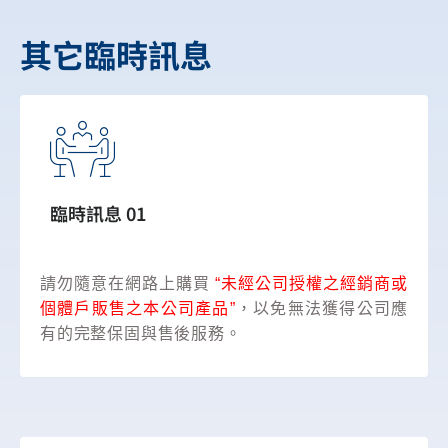
其它臨時訊息
臨時訊息 01
請勿隨意在網路上購買
“未經公司授權之經銷商或
個體戶販售之本公司產品”
，以免無法獲得公司應
有的完整保固與售後服務。