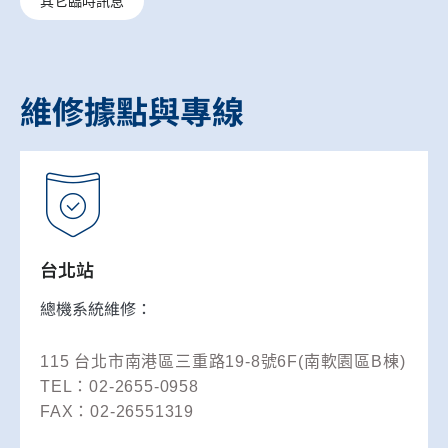
其它臨時訊息
維修據點與專線
台北站
總機系統維修：
115 台北市南港區三重路19-8號6F(南軟園區B棟)
TEL：02-2655-0958
FAX：02-26551319