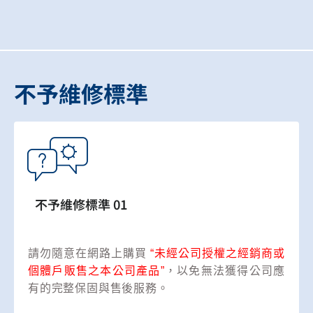
不予維修標準
不予維修標準 01
請勿隨意在網路上購買
“未經公司授權之經銷商或
個體戶販售之本公司產品”
，以免無法獲得公司應
有的完整保固與售後服務。