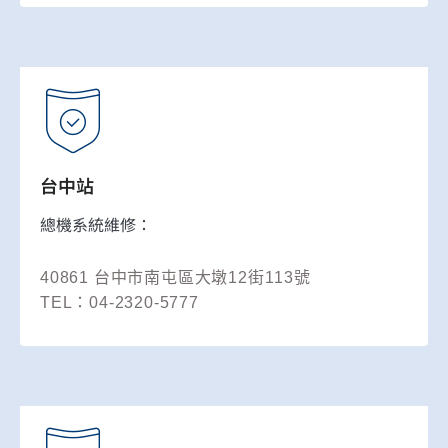
台中站
總機系統維修：
40861 台中市南屯區大墩12街113號
TEL：04-2320-5777