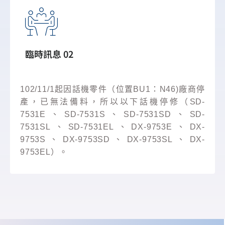
臨時訊息 02
102/11/1起因話機零件（位置BU1：N46)廠商停
產，已無法備料，所以以下話機停修（SD-
7531E、SD-7531S、SD-7531SD、SD-
7531SL、SD-7531EL、DX-9753E、DX-
9753S、DX-9753SD、DX-9753SL、DX-
9753EL）。