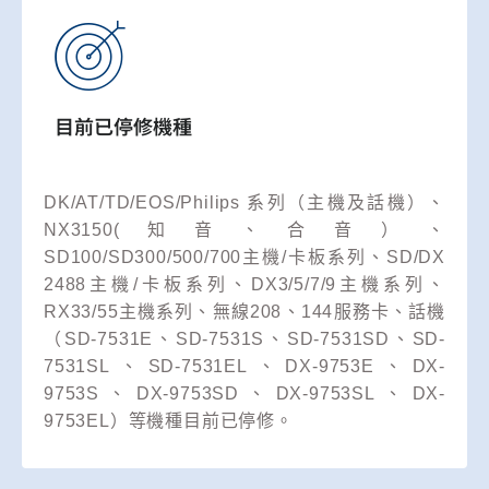
目前已停修機種
DK/AT/TD/EOS/Philips 系列（主機及話機）、
NX3150(知音、合音）、
SD100/SD300/500/700主機/卡板系列、SD/DX
2488主機/卡板系列、DX3/5/7/9主機系列、
RX33/55主機系列、無線208、144服務卡、話機
（SD-7531E、SD-7531S、SD-7531SD、SD-
7531SL、SD-7531EL、DX-9753E、DX-
9753S、DX-9753SD、DX-9753SL、DX-
9753EL）等機種目前已停修。