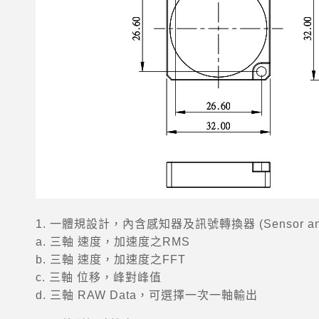
1. 一體規設計，內含感知器及訊號轉換器 (Sensor an
a. 三軸 速度，加速度之RMS
b. 三軸 速度，加速度之FFT
c. 三軸 位移，峰對峰值
d. 三軸 RAW Data，可選擇一次一軸輸出