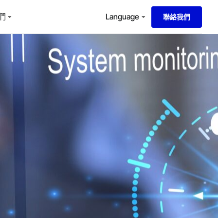
們
Language
聯絡我們