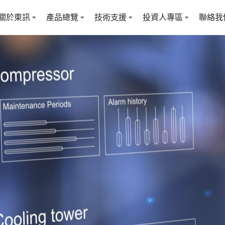
關於東訊
產品總覽
技術支援
投資人專區
聯絡我