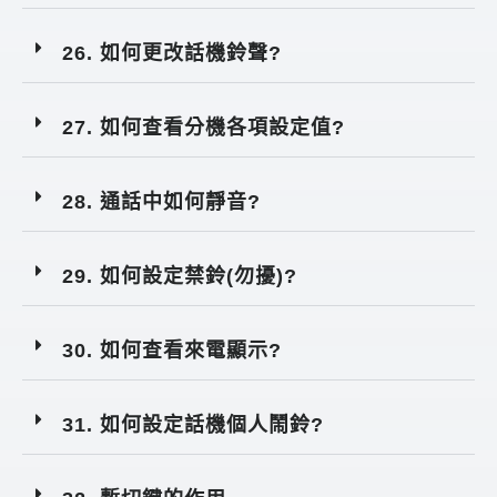
26. 如何更改話機鈴聲?
27. 如何查看分機各項設定值?
28. 通話中如何靜音?
29. 如何設定禁鈴(勿擾)?
30. 如何查看來電顯示?
31. 如何設定話機個人鬧鈴?