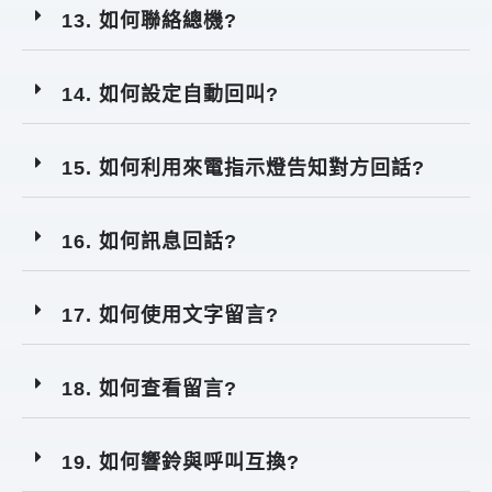
13. 如何聯絡總機?
14. 如何設定自動回叫?
15. 如何利用來電指示燈告知對方回話?
16. 如何訊息回話?
17. 如何使用文字留言?
18. 如何查看留言?
19. 如何響鈴與呼叫互換?