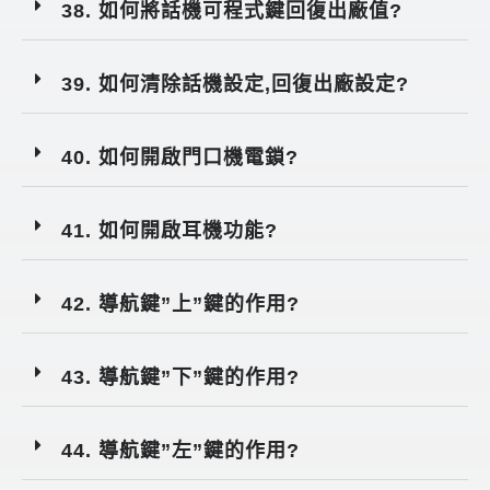
38. 如何將話機可程式鍵回復出廠值?
39. 如何清除話機設定,回復出廠設定?
40. 如何開啟門口機電鎖?
41. 如何開啟耳機功能?
42. 導航鍵”上”鍵的作用?
43. 導航鍵”下”鍵的作用?
44. 導航鍵”左”鍵的作用?