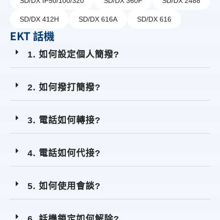
SD/DX IP50/100/320
SD/DX 360F
SD/DX 2488
SD/DX 412H
SD/DX 616A
SD/DX 616
EKT 話機
1. 如何設定個人簡撥?
2. 如何撥打簡撥?
3. 電話如何轉接?
4. 電話如何代接?
5. 如何使用會談?
6. 話機鎖定如何解除?