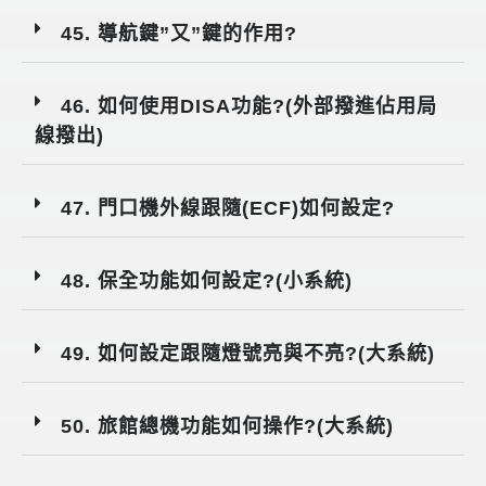
45. 導航鍵”又”鍵的作用?
46. 如何使用DISA功能?(外部撥進佔用局
線撥出)
47. 門口機外線跟隨(ECF)如何設定?
48. 保全功能如何設定?(小系統)
49. 如何設定跟隨燈號亮與不亮?(大系統)
50. 旅館總機功能如何操作?(大系統)