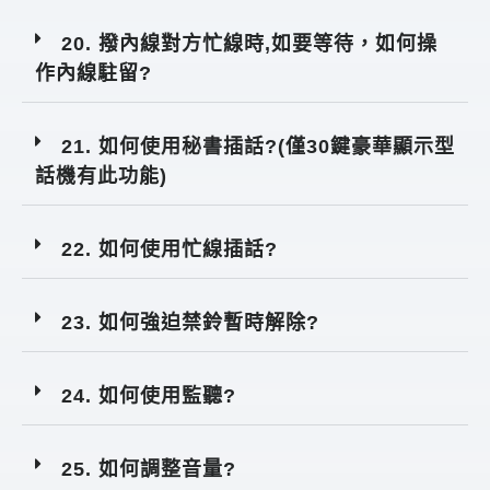
20. 撥內線對方忙線時,如要等待，如何操
作內線駐留?
21. 如何使用秘書插話?(僅30鍵豪華顯示型
話機有此功能)
22. 如何使用忙線插話?
23. 如何強迫禁鈴暫時解除?
24. 如何使用監聽?
25. 如何調整音量?