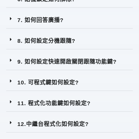
7. 如何回答廣播?
8. 如何設定分機跟隨?
9. 如何設定快速開啟關閉跟隨功能鍵?
10. 可程式鍵如何設定?
11. 程式化功能鍵如何設定?
12.中繼台程式化如何設定?