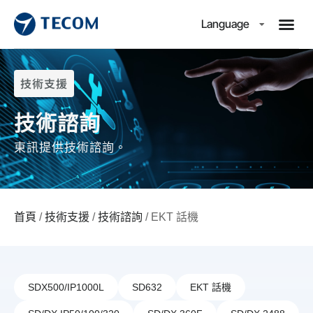
Language
技術支援
技術諮詢
東訊提供技術諮詢。
首頁
/
技術支援
/
技術諮詢
/ EKT 話機
SDX500/IP1000L
SD632
EKT 話機