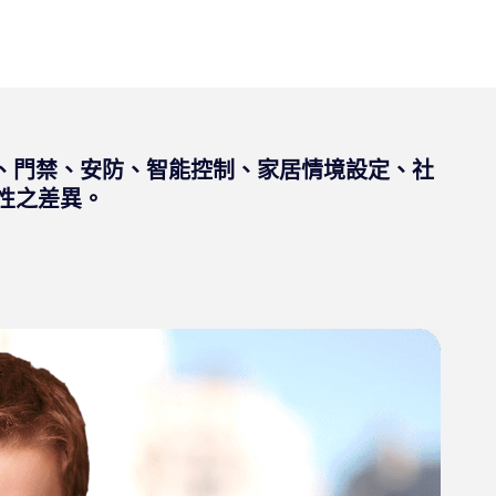
)、門禁、安防、智能控制、家居情境設定、社
性之差異。