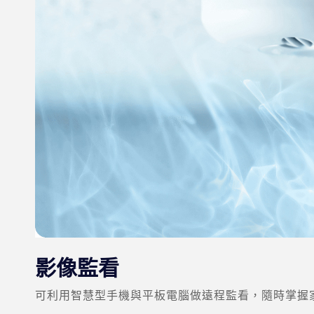
影像監看
可利用智慧型手機與平板電腦做遠程監看，隨時掌握