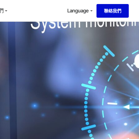
們
Language
聯絡我們