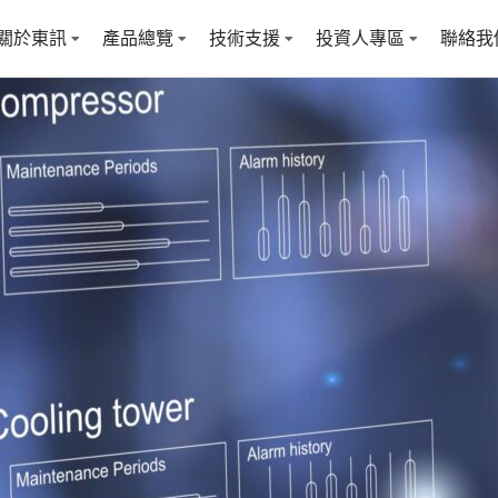
關於東訊
產品總覽
技術支援
投資人專區
聯絡我