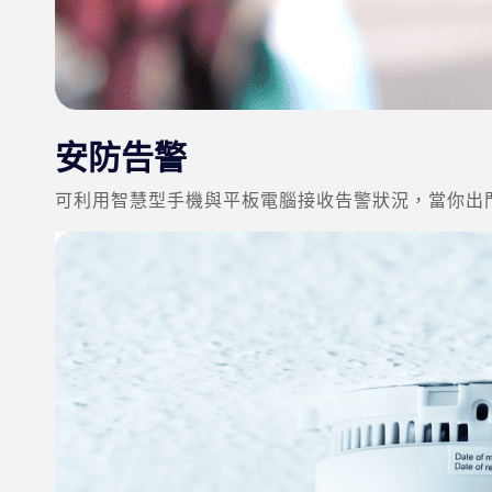
安防告警
可利用智慧型手機與平板電腦接收告警狀況，當你出