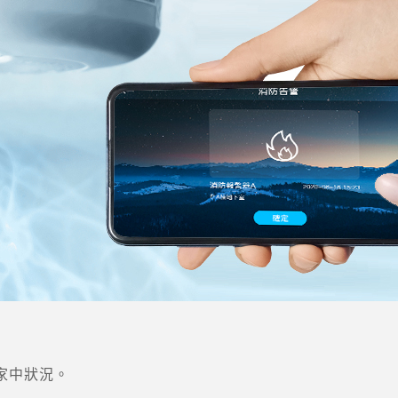
家中狀況。