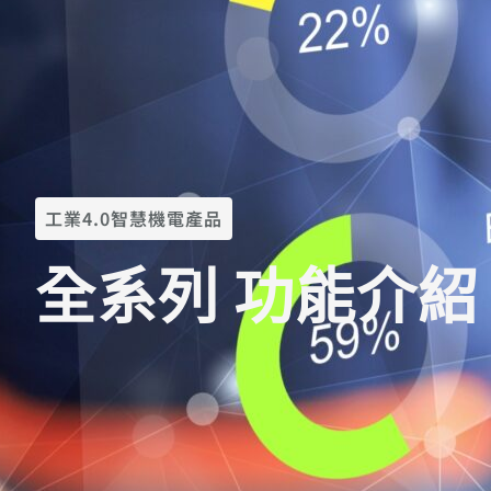
工業4.0智慧機電產品
全系列 功能介紹