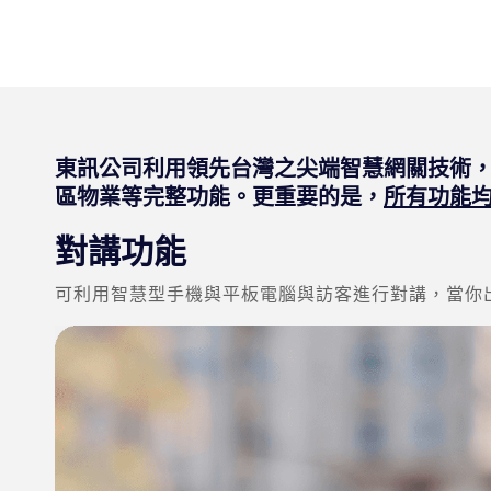
東訊公司利用領先台灣之尖端智慧網關技術
區物業等完整功能。更重要的是，
所有功能
對講功能
可利用智慧型手機與平板電腦與訪客進行對講，當你