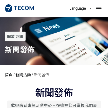
Language
關於東訊
新聞發佈
首頁
/
新聞活動
/ 新聞發佈
新聞發佈
歡迎來到東訊活動中心。在這裡您可掌握我們最