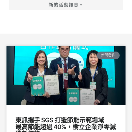
新的活動訊息。
新聞發佈
東訊攜手 SGS 打造節能示範場域
最高節能超過 40%，樹立企業淨零減