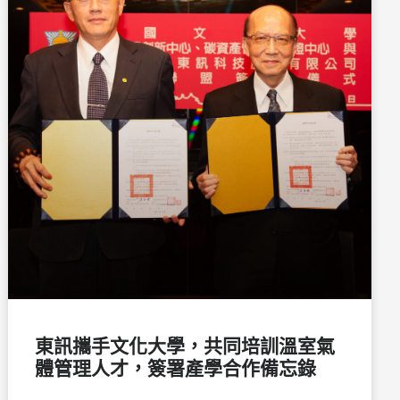
東訊攜手文化大學，共同培訓溫室氣
體管理人才，簽署產學合作備忘錄