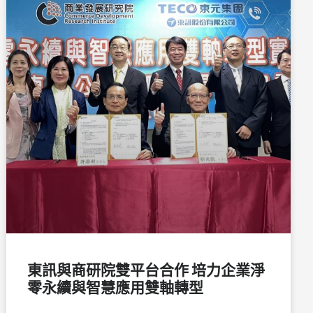
東訊與商研院雙平台合作 培力企業淨
零永續與智慧應用雙軸轉型