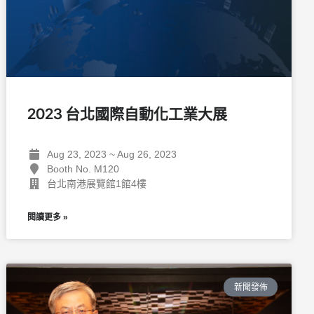
2023 台北國際自動化工業大展
Aug 23, 2023 ~ Aug 26, 2023
Booth No. M120
台北南港展覽館1館4樓
閱讀更多 »
新聞發佈