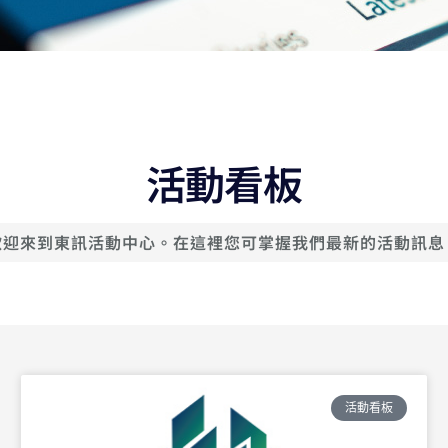
活動看板
歡迎來到東訊活動中心。在這裡您可掌握我們最新的活動訊息
活動看板