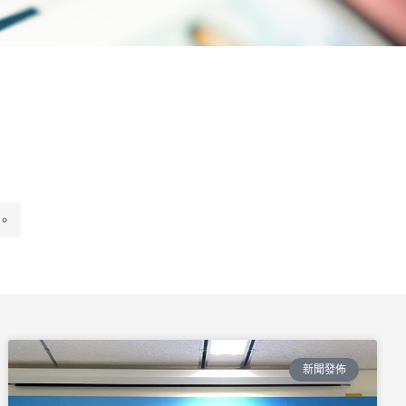
。
新聞發佈