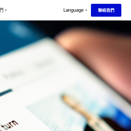
們
Language
聯絡我們