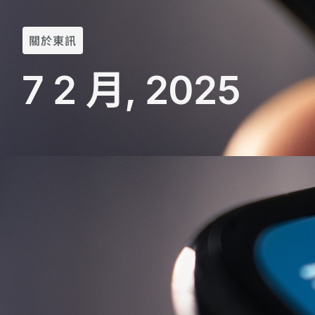
關於東訊
7 2 月, 2025