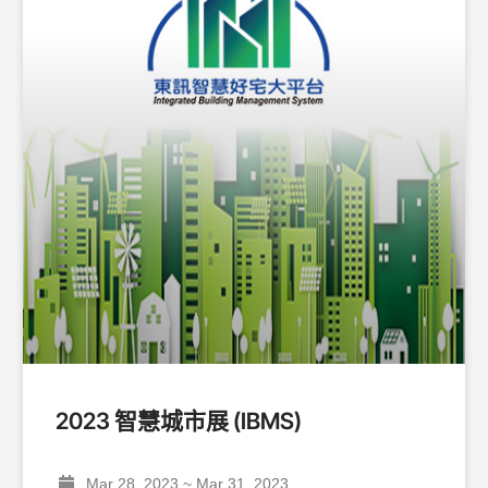
2023 智慧城市展 (IBMS)
Mar 28, 2023 ~ Mar 31, 2023