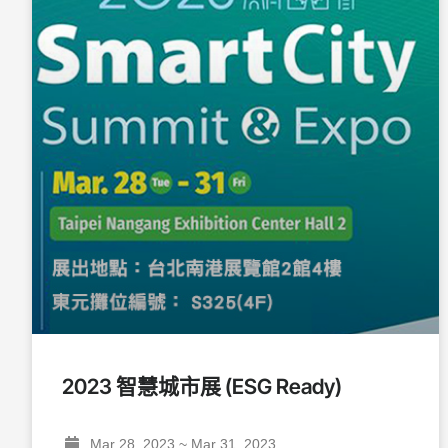
2023 智慧城市展 (ESG Ready)
Mar 28, 2023 ~ Mar 31, 2023