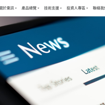
關於東訊
產品總覽
技術支援
投資人專區
聯絡我